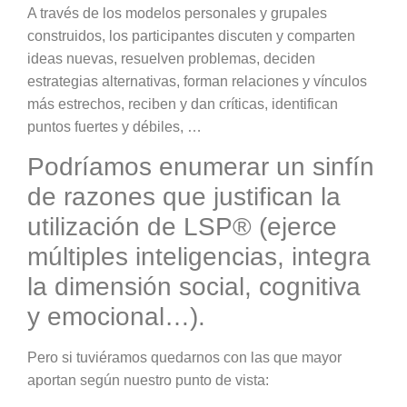
A través de los modelos personales y grupales
construidos, los participantes discuten y comparten
ideas nuevas, resuelven problemas, deciden
estrategias alternativas, forman relaciones y vínculos
más estrechos, reciben y dan críticas, identifican
puntos fuertes y débiles, …
Podríamos enumerar un sinfín
de razones que justifican la
utilización de LSP® (ejerce
múltiples inteligencias, integra
la dimensión social, cognitiva
y emocional…).
Pero si tuviéramos quedarnos con las que mayor
aportan según nuestro punto de vista: