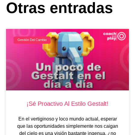
Otras entradas
Gestión Del Cambio
¡Sé Proactivo Al Estilo Gestalt!
En el vertiginoso y loco mundo actual, esperar
que las oportunidades simplemente nos caigan
del cielo es una visión bastante ingenua, ¿no