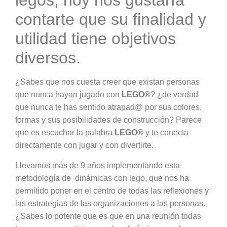
legos, hoy nos gustaría
contarte que su finalidad y
utilidad tiene objetivos
diversos.
¿Sabes que nos cuesta creer que existan personas
que nunca hayan jugado con
LEGO®
? ¿de verdad
que nunca te has sentido atrapad@ por sus colores,
formas y sus posibilidades de construcción? Parece
que es escuchar la palabra
LEGO®
y te conecta
directamente con jugar y con divertirte.
Llevamos más de 9 años implementando esta
metodología de dinámicas con lego, que nos ha
permitido poner en el centro de todas las reflexiones y
las estrategias de las organizaciones a las personas.
¿Sabes lo potente que es que en una reunión todas