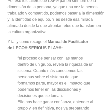
Por eso los talleres de LSP® parten siempre de la
dimensión de la persona, ya que una vez la hemos
trabajado y compartido, podemos pasar a la dimensión
y la identidad de equipo. Y es desde esa mirada
alineada desde la que afrontar retos que transformen
la cultura organizativa.
Y tal y como recoge el
Manual de Facilitador
de
LEGO® SERIOUS PLAY®:
“el proceso de pensar con las manos
dentro de un grupo, revela la riqueza de un
sistema. Cuanto más conocemos las
personas sobre el sistema del que
formamos parte, mayor es el impacto que
podemos tener en las discusiones y
decisiones que se toman.
Ello nos hace ganar confianza, entender al
grupo y, en definitiva, nos va preparando