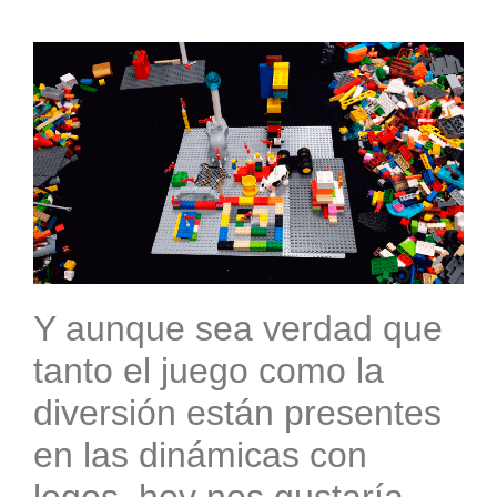
Y aunque sea verdad que
tanto el juego como la
diversión están presentes
en las dinámicas con