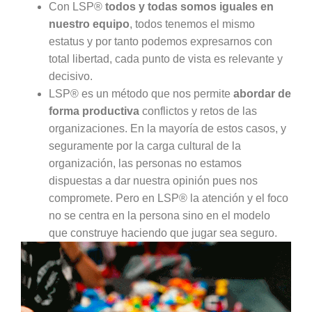
Con LSP®
todos y todas somos iguales en
nuestro equipo
, todos tenemos el mismo
estatus y por tanto podemos expresarnos con
total libertad, cada punto de vista es relevante y
decisivo.
LSP® es un método que nos permite
abordar de
forma productiva
conflictos y retos de las
organizaciones. En la mayoría de estos casos, y
seguramente por la carga cultural de la
organización, las personas no estamos
dispuestas a dar nuestra opinión pues nos
compromete. Pero en LSP® la atención y el foco
no se centra en la persona sino en el modelo
que construye haciendo que jugar sea seguro.