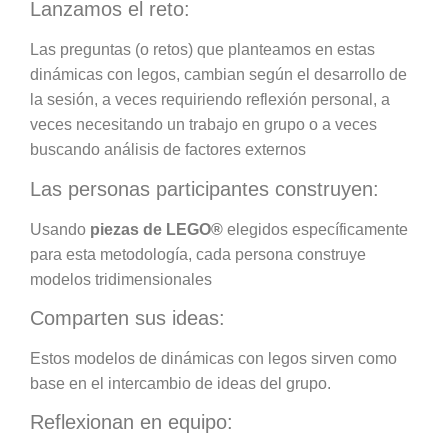
Lanzamos el reto:
Las preguntas (o retos) que planteamos en estas
dinámicas con legos, cambian según el desarrollo de
la sesión, a veces requiriendo reflexión personal, a
veces necesitando un trabajo en grupo o a veces
buscando análisis de factores externos
Las personas participantes construyen:
Usando
piezas de LEGO®
elegidos específicamente
para esta metodología, cada persona construye
modelos tridimensionales
Comparten sus ideas:
Estos modelos de dinámicas con legos sirven como
base en el intercambio de ideas del grupo.
Reflexionan en equipo: