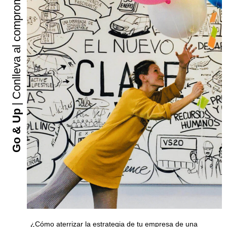
| Conlleva al compromiso
Go & Up
¿Cómo aterrizar la estrategia de tu empresa de una