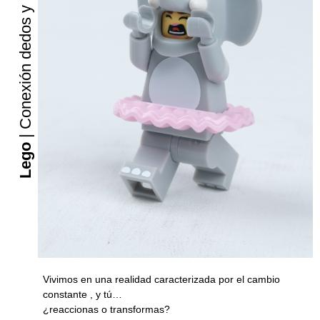
| Conexión dedos y mente
Lego
Vivimos en una realidad caracterizada por el cambio
constante , y tú…
¿reaccionas o transformas?