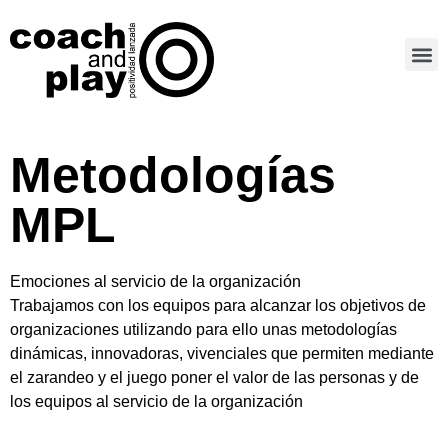
Metodologías
MPL
Emociones al servicio de la organización
Trabajamos con los equipos para alcanzar los objetivos de
organizaciones utilizando para ello unas metodologías
dinámicas, innovadoras, vivenciales que permiten mediante
el zarandeo y el juego poner el valor de las personas y de
los equipos al servicio de la organización