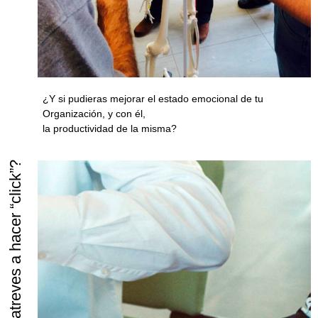
¿Y si pudieras mejorar el estado emocional de tu
Organización, y con él,
la productividad de la misma?
| ¿Te atreves a hacer “click”?