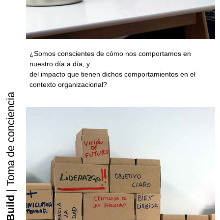
¿Somos conscientes de cómo nos comportamos en
nuestro día a día, y
del impacto que tienen dichos comportamientos en el
contexto organizacional?
| Toma de conciencia