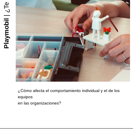
Playmobil
¿Cómo afecta el comportamiento individual y el de los
equipos
en las organizaciones?