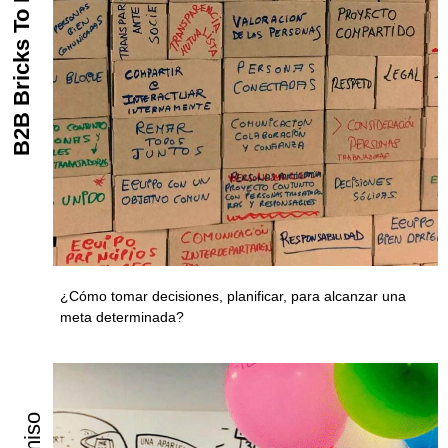
B2B Bricks To Build
¿Cómo tomar decisiones, planificar, para alcanzar una
meta determinada?