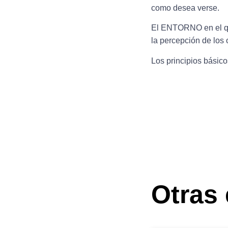
como desea verse.
El
ENTORNO
en el 
la percepción de los 
Los principios básic
Otras