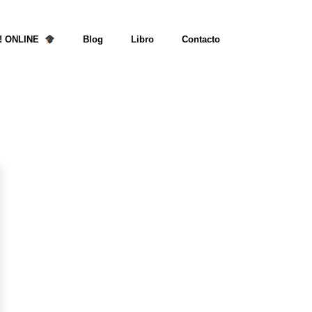
p! ONLINE
Blog
Libro
Contacto