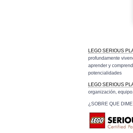
LEGO SERIOUS PL
profundamente viven
aprender y comprender
potencialidades
LEGO SERIOUS PL
organización, equipo,
¿SOBRE QUE DIME